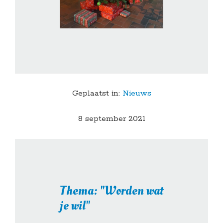
Geplaatst in:
Nieuws
8 september 2021
Thema: "Worden wat
je wil"