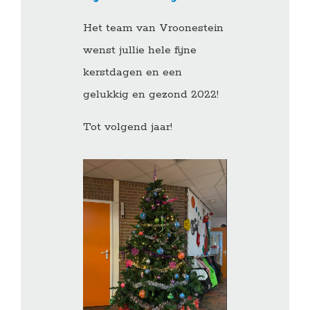
Het team van Vroonestein
wenst jullie hele fijne
kerstdagen en een
gelukkig en gezond 2022!
Tot volgend jaar!