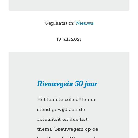
Geplaatst in:
Nieuws
13 juli 2021
Nieuwegein 50 jaar
Het laatste schoolthema
stond gewijd aan de
actualiteit en dus het
thema "Nieuwegein op de