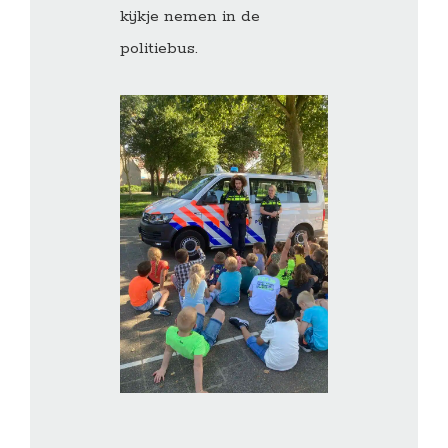
kijkje nemen in de
politiebus.