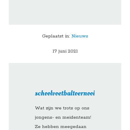
Geplaatst in:
Nieuws
17 juni 2021
schoolvoetbaltoernooi
Wat zijn we trots op ons
jongens- en meidenteam!
Ze hebben meegedaan