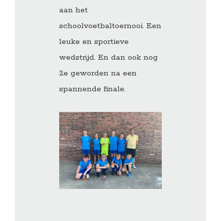
aan het
schoolvoetbaltoernooi. Een
leuke en sportieve
wedstrijd. En dan ook nog
2e geworden na een
spannende finale.