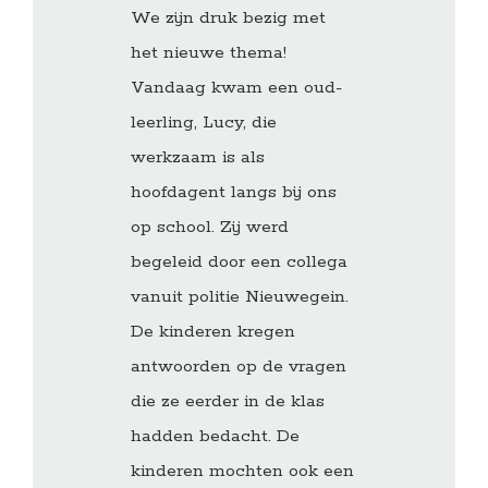
We zijn druk bezig met
het nieuwe thema!
Vandaag kwam een oud-
leerling, Lucy, die
werkzaam is als
hoofdagent langs bij ons
op school. Zij werd
begeleid door een collega
vanuit politie Nieuwegein.
De kinderen kregen
antwoorden op de vragen
die ze eerder in de klas
hadden bedacht. De
kinderen mochten ook een