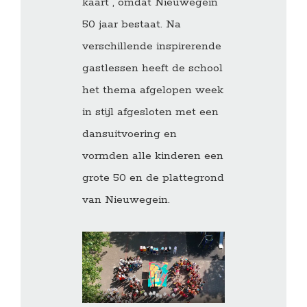
kaart", omdat Nieuwegein
50 jaar bestaat. Na
verschillende inspirerende
gastlessen heeft de school
het thema afgelopen week
in stijl afgesloten met een
dansuitvoering en
vormden alle kinderen een
grote 50 en de plattegrond
van Nieuwegein.