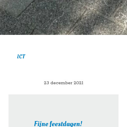
ICT
23 december 2021
Fijne feestdagen!