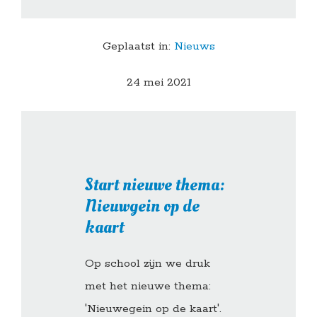
Geplaatst in:
Nieuws
24 mei 2021
Start nieuwe thema:
Nieuwgein op de
kaart
Op school zijn we druk
met het nieuwe thema:
'Nieuwegein op de kaart'.