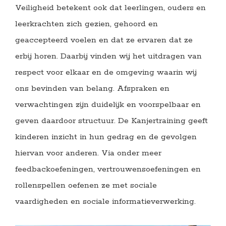
Veiligheid betekent ook dat leerlingen, ouders en
leerkrachten zich gezien, gehoord en
geaccepteerd voelen en dat ze ervaren dat ze
erbij horen. Daarbij vinden wij het uitdragen van
respect voor elkaar en de omgeving waarin wij
ons bevinden van belang. Afspraken en
verwachtingen zijn duidelijk en voorspelbaar en
geven daardoor structuur.
De
Kanjertraining geeft
kinderen inzicht in hun gedrag en de gevolgen
hiervan voor anderen. Via onder meer
feedbackoefeningen, vertrouwensoefeningen en
rollenspellen oefenen ze met sociale
vaardigheden en sociale informatieverwerking.