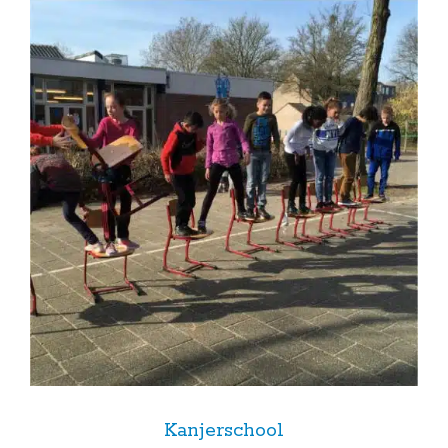
Kanjerschool