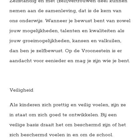
Zelfstandig en met (zelf)vertrouwen deel kunnen
nemen aan de samenleving, dat is de kern van
ons onderwijs. Wanneer je bewust bent van zowel
jouw mogelijkheden, talenten en kwaliteiten als
jouw groeimogelijkheden, kansen en valkuilen,
dan ben je zelfbewust. Op de Vroonestein is er
aandacht voor eenieder en mag je zijn wie je bent.
Veiligheid
Als kinderen zich prettig en veilig voelen, zijn ze
in staat om zich goed te ontwikkelen. Bij een
veilige basis draait het om beschermd zijn of het
zich beschermd voelen in en om de school.