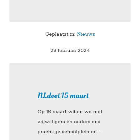
Geplaatst in:
Nieuws
28 februari 2024
NLdoet 15 maart
Op 15 maart willen we met
vrijwilligers en ouders ons
prachtige schoolplein en -