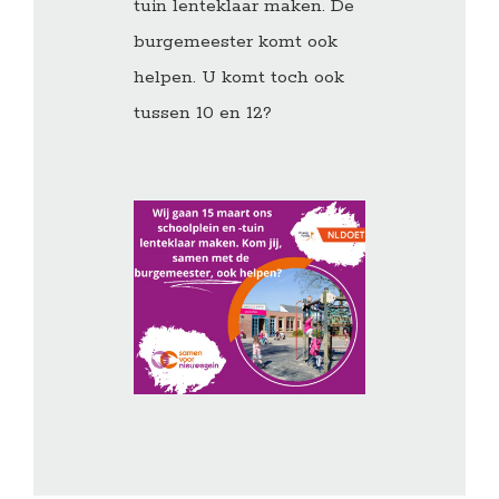
tuin lenteklaar maken. De
burgemeester komt ook
helpen. U komt toch ook
tussen 10 en 12?