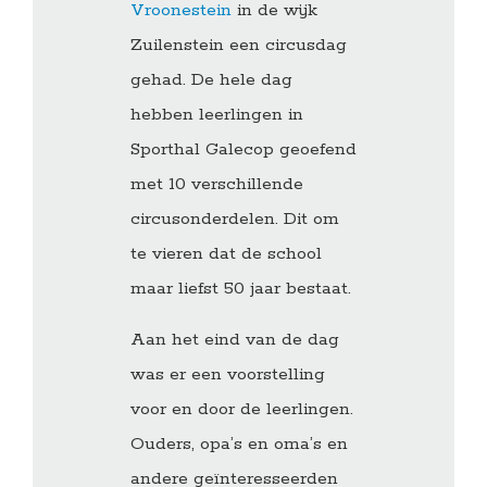
Vroonestein
in de wijk
Zuilenstein een circusdag
gehad. De hele dag
hebben leerlingen in
Sporthal Galecop geoefend
met 10 verschillende
circusonderdelen. Dit om
te vieren dat de school
maar liefst 50 jaar bestaat.
Aan het eind van de dag
was er een voorstelling
voor en door de leerlingen.
Ouders, opa’s en oma’s en
andere geïnteresseerden