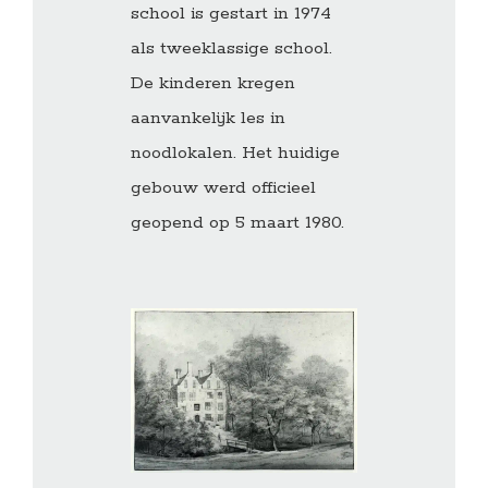
school is gestart in 1974
als tweeklassige school.
De kinderen kregen
aanvankelijk les in
noodlokalen. Het huidige
gebouw werd officieel
geopend op 5 maart 1980.