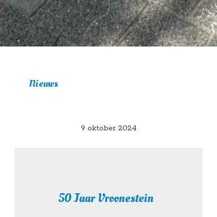
Nieuws
9 oktober 2024
50 Jaar Vroonestein