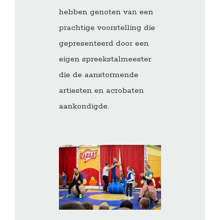
hebben genoten van een
prachtige voorstelling die
gepresenteerd door een
eigen spreekstalmeester
die de aanstormende
artiesten en acrobaten
aankondigde.