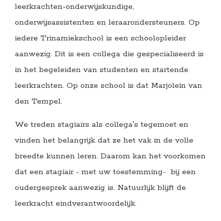
leerkrachten-onderwijskundige,
onderwijsassistenten en leraarondersteuners. Op
iedere Trinamiekschool is een schoolopleider
aanwezig. Dit is een collega die gespecialiseerd is
in het begeleiden van studenten en startende
leerkrachten. Op onze school is dat Marjolein van
den Tempel.
We treden stagiairs als collega's tegemoet en
vinden het belangrijk dat ze het vak in de volle
breedte kunnen leren. Daarom kan het voorkomen
dat een stagiair - met uw toestemming- bij een
oudergesprek aanwezig is. Natuurlijk blijft de
leerkracht eindverantwoordelijk.