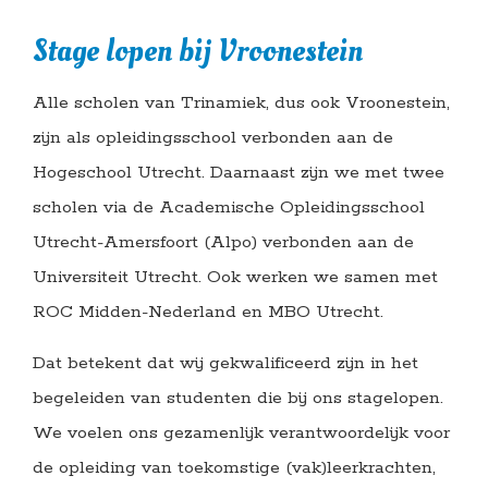
Stage lopen bij Vroonestein
Alle scholen van Trinamiek, dus ook Vroonestein,
zijn als opleidingsschool verbonden aan de
Hogeschool Utrecht. Daarnaast zijn we met twee
scholen via de Academische Opleidingsschool
Utrecht-Amersfoort (Alpo) verbonden aan de
Universiteit Utrecht. Ook werken we samen met
ROC Midden-Nederland en MBO Utrecht.
Dat betekent dat wij gekwalificeerd zijn in het
begeleiden van studenten die bij ons stagelopen.
We voelen ons gezamenlijk verantwoordelijk voor
de opleiding van toekomstige (vak)leerkrachten,