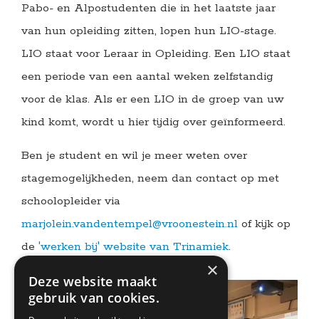
Pabo- en Alpostudenten die in het laatste jaar
van hun opleiding zitten, lopen hun LIO-stage.
LIO staat voor Leraar in Opleiding. Een LIO staat
een periode van een aantal weken zelfstandig
voor de klas. Als er een LIO in de groep van uw
kind komt, wordt u hier tijdig over geïnformeerd.
Ben je student en wil je meer weten over
stagemogelijkheden, neem dan contact op met
schoolopleider via
marjolein.vandentempel@vroonestein.nl
of kijk op
de
'werken bij' website van Trinamiek
.
×
Deze website maakt
gebruik van cookies.