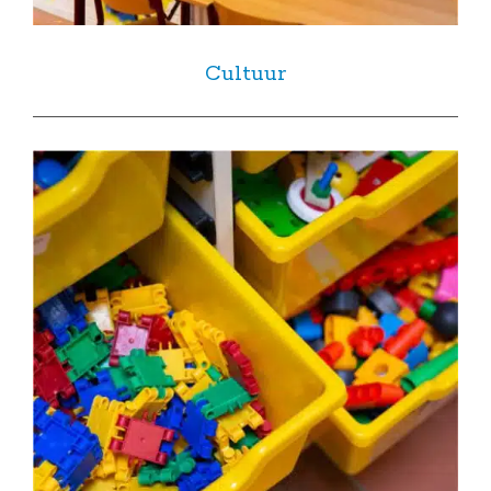
Cultuur