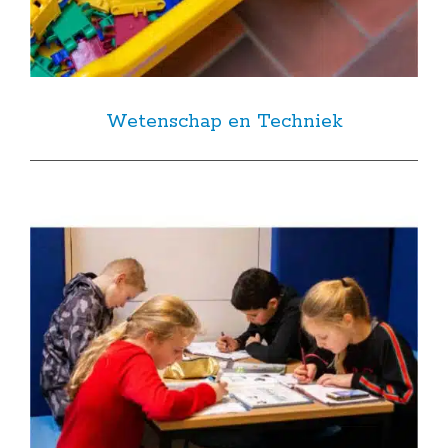
Wetenschap en Techniek