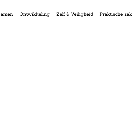
Samen
Ontwikkeling
Zelf & Veiligheid
Praktische za