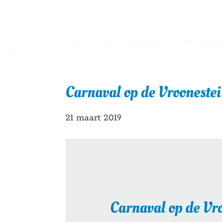
Carnaval op de Vrooneste
21 maart 2019
Carnaval op de Vr