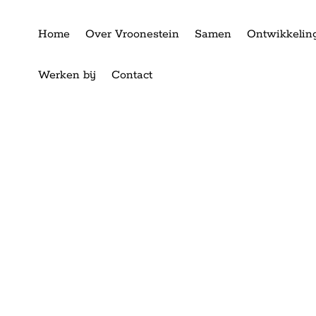
Home
Over Vroonestein
Samen
Ontwikkelin
Werken bij
Contact