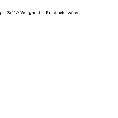
g
Zelf & Veiligheid
Praktische zaken