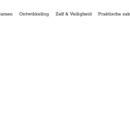
Samen
Ontwikkeling
Zelf & Veiligheid
Praktische za