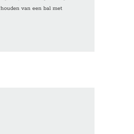
oghouden van een bal met