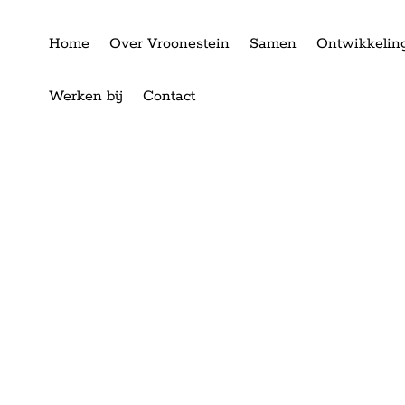
Home
Over Vroonestein
Samen
Ontwikkelin
Werken bij
Contact