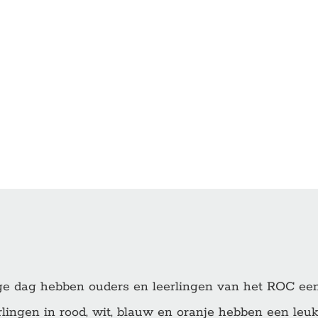
e dag hebben ouders en leerlingen van het ROC een 
lingen in rood, wit, blauw en oranje hebben een leuk