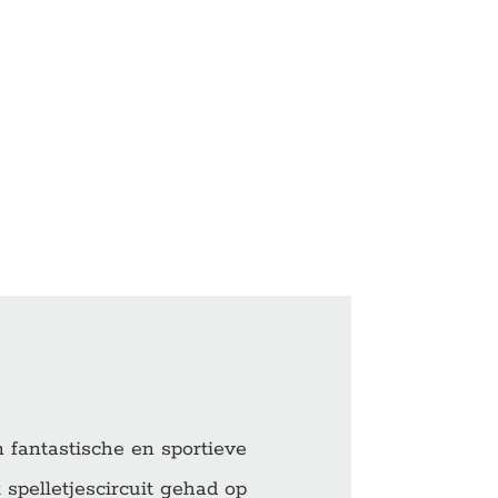
fantastische en sportieve
 spelletjescircuit gehad op