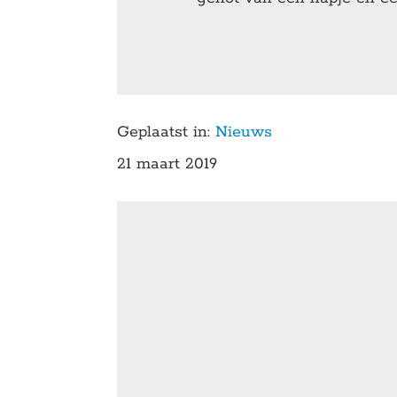
Geplaatst in:
Nieuws
21 maart 2019