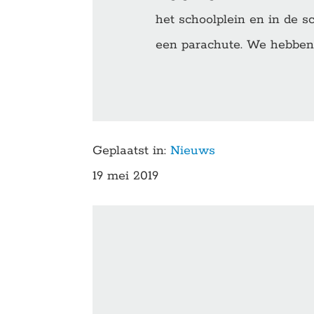
het schoolplein en in de 
een parachute. We hebben 
Geplaatst in:
Nieuws
19 mei 2019