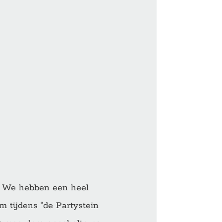
n. We hebben een heel
m tijdens “de Partystein