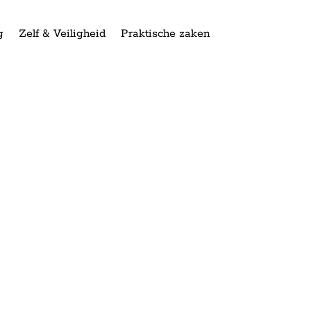
g
Zelf & Veiligheid
Praktische zaken