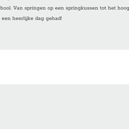
school. Van springen op een springkussen tot het ho
een heerlijke dag gehad!