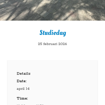
Studiedag
25 februari 2026
Details
Date:
april 14
Time: