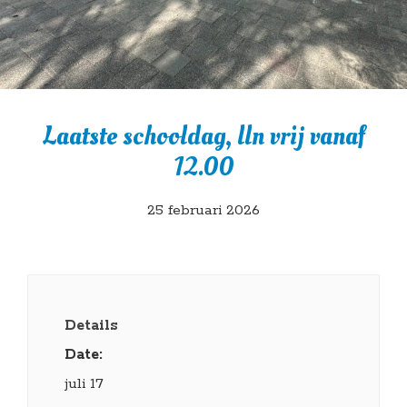
Laatste schooldag, lln vrij vanaf
12.00
25 februari 2026
Details
Date:
juli 17