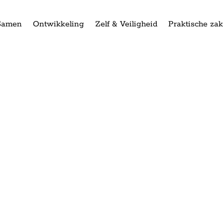
Samen
Ontwikkeling
Zelf & Veiligheid
Praktische za