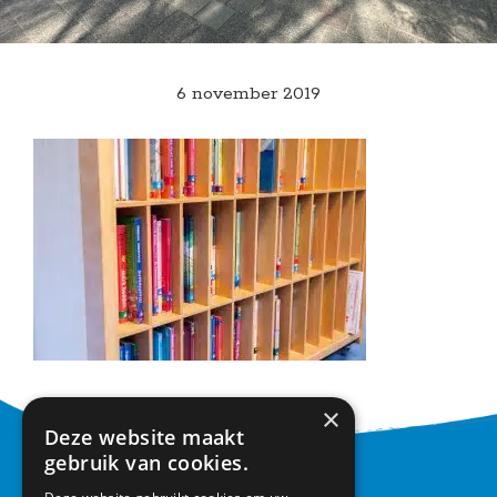
6 november 2019
×
Deze website maakt
gebruik van cookies.
CONTACT