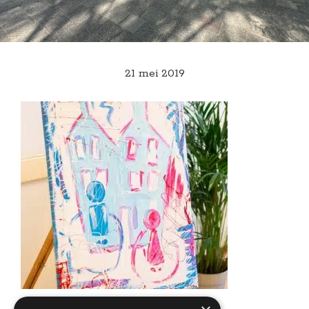
21 mei 2019