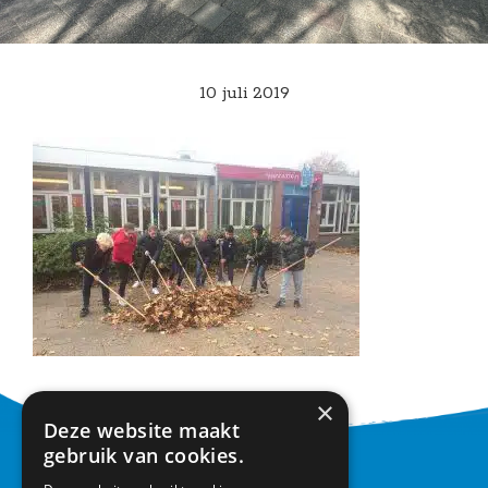
10 juli 2019
×
Deze website maakt
gebruik van cookies.
CONTACT