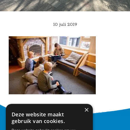
10 juli 2019
×
Deze website maakt
gebruik van cookies.
CONTACT