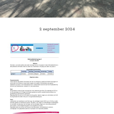
2 september 2024