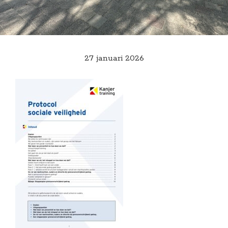
27 januari 2026