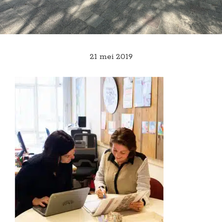
21 mei 2019