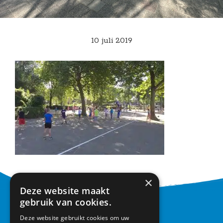
10 juli 2019
×
Deze website maakt
gebruik van cookies.
CONTACT
Deze website gebruikt cookies om uw