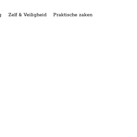
g
Zelf & Veiligheid
Praktische zaken