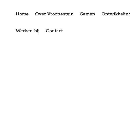
Home
Over Vroonestein
Samen
Ontwikkelin
Werken bij
Contact