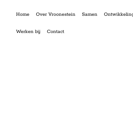
Home
Over Vroonestein
Samen
Ontwikkelin
Werken bij
Contact