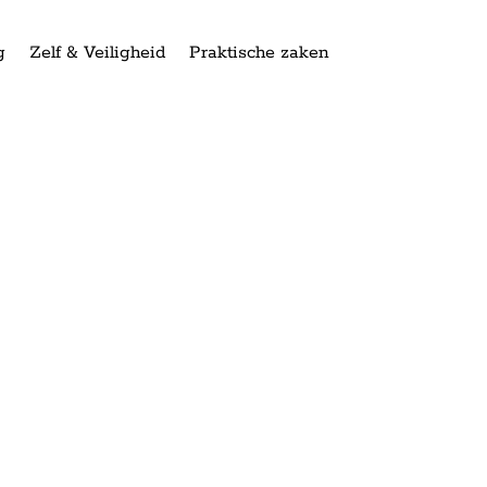
g
Zelf & Veiligheid
Praktische zaken