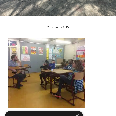
21 mei 2019