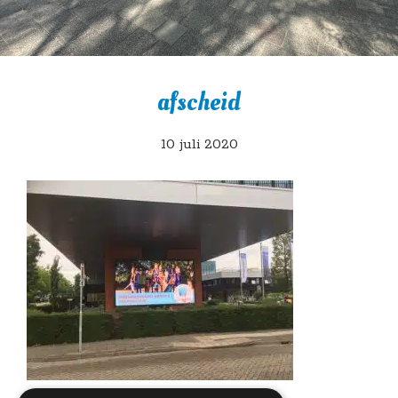
afscheid
10 juli 2020