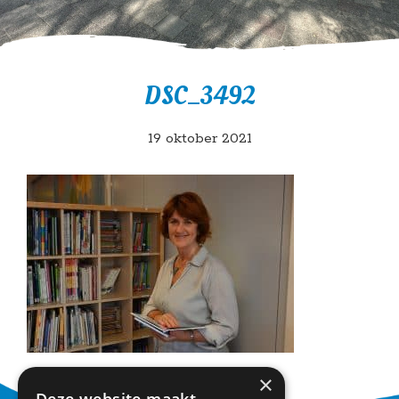
DSC_3492
19 oktober 2021
×